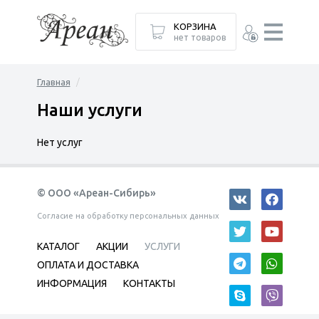
КОРЗИНА
нет товаров
Главная
Наши услуги
Нет услуг
© ООО «Ареан-Сибирь»
Согласие на обработку персональных данных
КАТАЛОГ
АКЦИИ
УСЛУГИ
ОПЛАТА И ДОСТАВКА
ИНФОРМАЦИЯ
КОНТАКТЫ