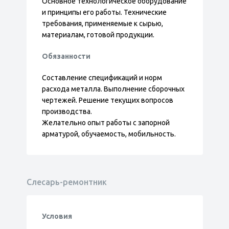
Основное технологическое оборудование
и принципы его работы. Технические
требования, применяемые к сырью,
материалам, готовой продукции.
Обязанности
Составление спецификаций и норм
расхода металла. Выполнение сборочных
чертежей. Решение текущих вопросов
производства.
Желательно опыт работы с запорной
арматурой, обучаемость, мобильность.
Слесарь-ремонтник
Условия