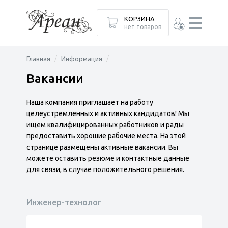
КОРЗИНА
нет товаров
Главная
Информация
Вакансии
Наша компания приглашает на работу
целеустремленных и активных кандидатов! Мы
ищем квалифицированных работников и рады
предоставить хорошие рабочие места. На этой
странице размещены активные вакансии. Вы
можете оставить резюме и контактные данные
для связи, в случае положительного решения.
Инженер-технолог