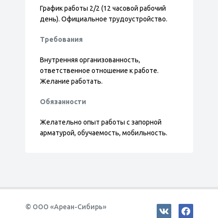
График работы 2/2 (12 часовой рабочий
день). Официальное трудоустройство.
Требования
Внутренняя организованность,
ответственное отношение к работе.
Желание работать.
Обязанности
Желательно опыт работы с запорной
арматурой, обучаемость, мобильность.
© ООО «Ареан-Сибирь»