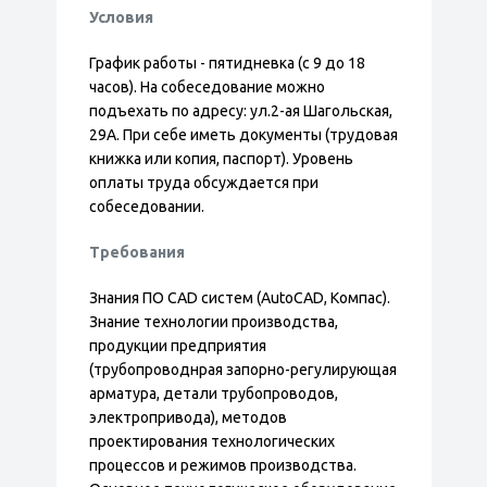
Условия
График работы - пятидневка (с 9 до 18
часов). На собеседование можно
подъехать по адресу: ул.2-ая Шагольская,
29А. При себе иметь документы (трудовая
книжка или копия, паспорт). Уровень
оплаты труда обсуждается при
собеседовании.
Требования
Знания ПО CAD систем (AutoCAD, Компас).
Знание технологии производства,
продукции предприятия
(трубопроводнрая запорно-регулирующая
арматура, детали трубопроводов,
электропривода), методов
проектирования технологических
процессов и режимов производства.