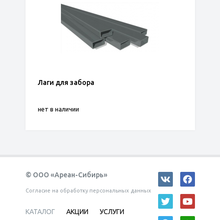
Лаги для забора
нет в наличии
© ООО «Ареан-Сибирь»
Согласие на обработку персональных данных
КАТАЛОГ
АКЦИИ
УСЛУГИ