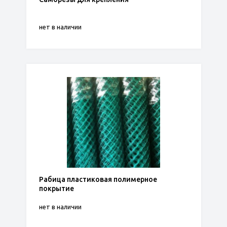
нет в наличии
Рабица пластиковая полимерное
покрытие
нет в наличии