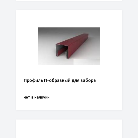
Профиль П-образный для забора
нет в наличии