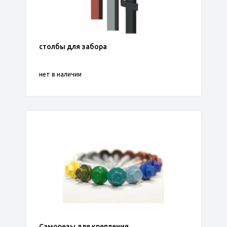
столбы для забора
нет в наличии
Саморезы для крепления