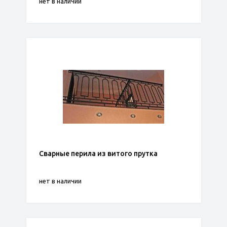
нет в наличии
Сварные перила из витого прутка
нет в наличии