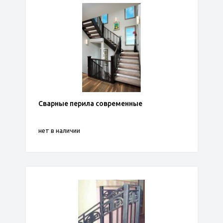
Сварные перила современные
нет в наличии