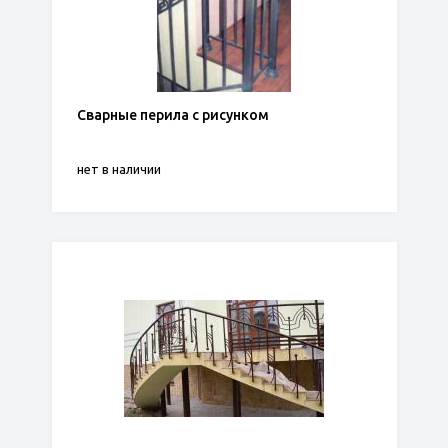
Сварные перила с рисунком
нет в наличии