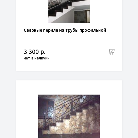
Сварные перила из трубы профильной
3 300 р.
нет в наличии