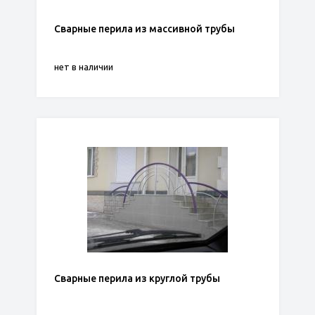
Сварные перила из массивной трубы
нет в наличии
Сварные перила из круглой трубы