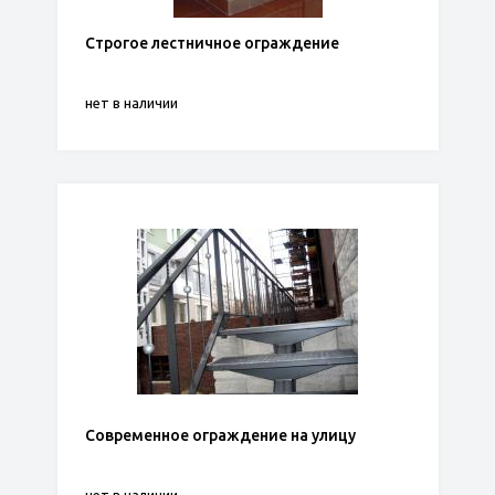
Строгое лестничное ограждение
нет в наличии
Современное ограждение на улицу