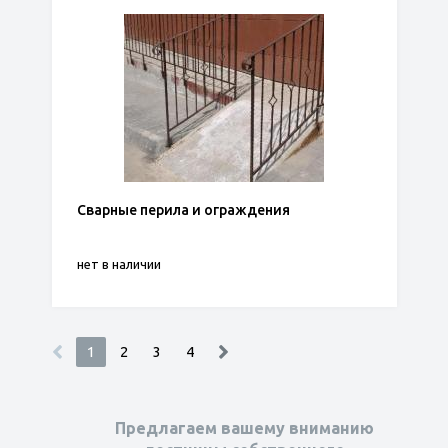
Сварные перила и ограждения
нет в наличии
1
2
3
4
Предлагаем вашему вниманию