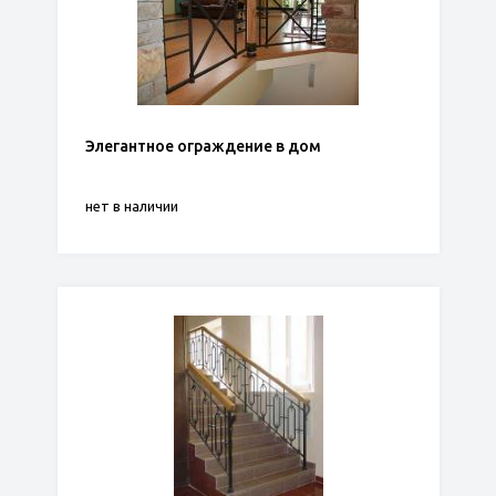
Элегантное ограждение в дом
нет в наличии