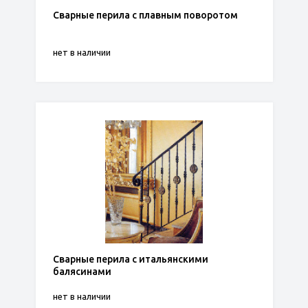
Сварные перила с плавным поворотом
нет в наличии
Сварные перила с итальянскими
балясинами
нет в наличии