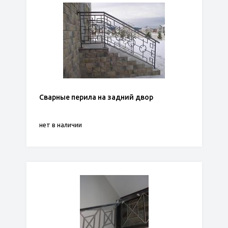
Сварные перила на задний двор
нет в наличии