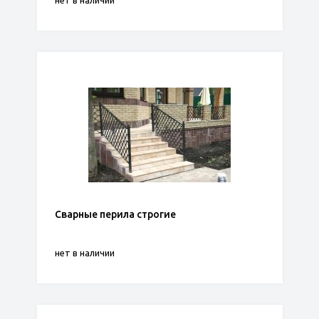
нет в наличии
Сварные перила строгие
нет в наличии