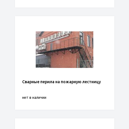
Сварные перила на пожарную лестницу
нет в наличии