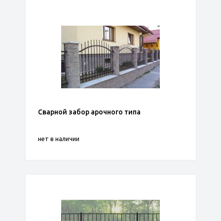
Сварной забор арочного типа
нет в наличии