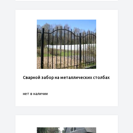
Сварной забор на металлических столбах
нет в наличии