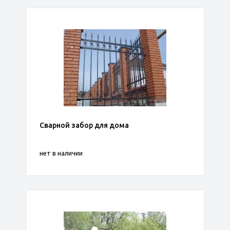
Сварной забор для дома
нет в наличии