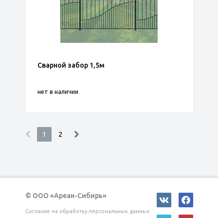
Сварной забор 1,5м
нет в наличии
1
2
© ООО «Ареан-Сибирь»
Согласие на обработку персональных данных