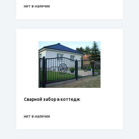
нет в наличии
Сварной забор в коттедж
нет в наличии