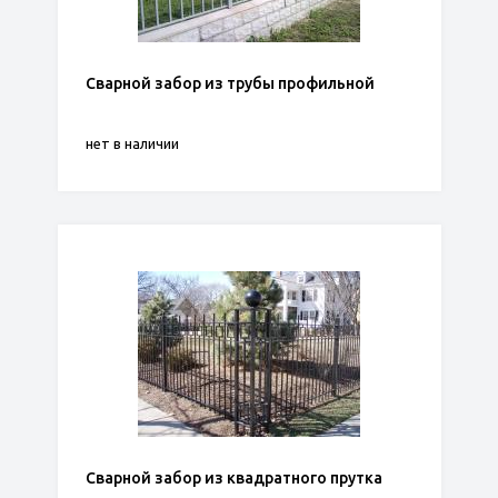
Сварной забор из трубы профильной
нет в наличии
Сварной забор из квадратного прутка