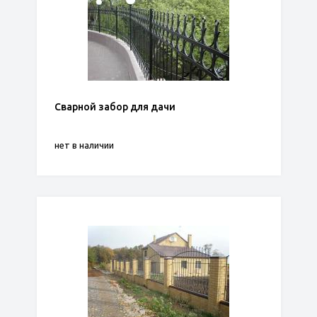
Сварной забор для дачи
нет в наличии