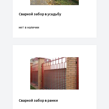
Сварной забор в усадьбу
нет в наличии
Сварной забор в рамке