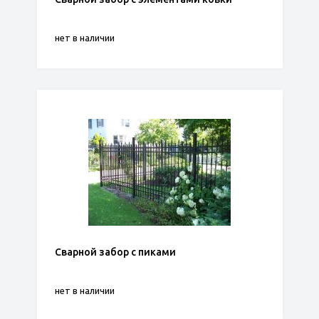
нет в наличии
Сварной забор с пиками
нет в наличии