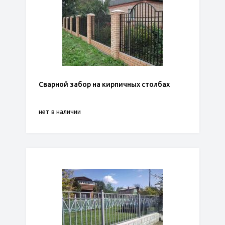
Сварной забор на кирпичных столбах
нет в наличии