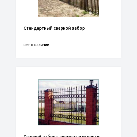
Стандартный сварной забор
нет в наличии
Сварной забор с элементами ковки