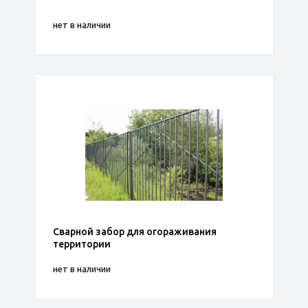
нет в наличии
Сварной забор для огораживания
территории
нет в наличии