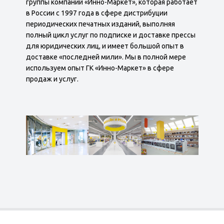
группы компаний «Инно-Маркет», которая работает
в России с 1997 года в сфере дистрибуции
периодических печатных изданий, выполняя
полный цикл услуг по подписке и доставке прессы
для юридических лиц, и имеет большой опыт в
доставке «последней мили». Мы в полной мере
используем опыт ГК «Инно-Маркет» в сфере
продаж и услуг.