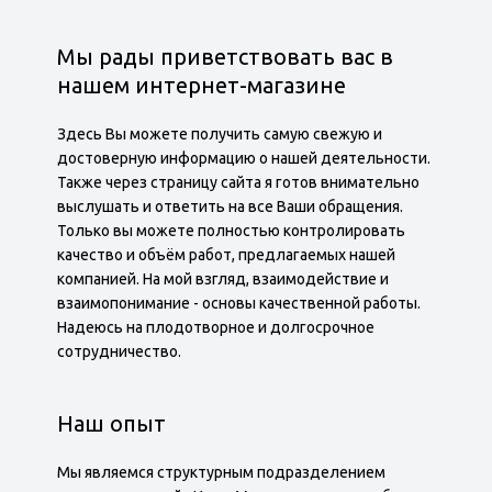
Мы рады приветствовать вас в
нашем интернет-магазине
Здесь Вы можете получить самую свежую и
достоверную информацию о нашей деятельности.
Также через страницу сайта я готов внимательно
выслушать и ответить на все Ваши обращения.
Только вы можете полностью контролировать
качество и объём работ, предлагаемых нашей
компанией. На мой взгляд, взаимодействие и
взаимопонимание - основы качественной работы.
Надеюсь на плодотворное и долгосрочное
сотрудничество.
Наш опыт
Мы являемся структурным подразделением