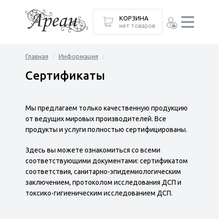
КОРЗИНА
нет товаров
Главная
Информация
Сертификаты
Мы предлагаем только качественную продукцию
от ведущих мировых производителей. Все
продукты и услуги полностью сертифицированы.
Здесь вы можете ознакомиться со всеми
соответствующими документами: сертификатом
соответствия, санитарно-эпидемиологическим
заключением, протоколом исследования ДСП и
токсико-гигиеническим исследованием ДСП.