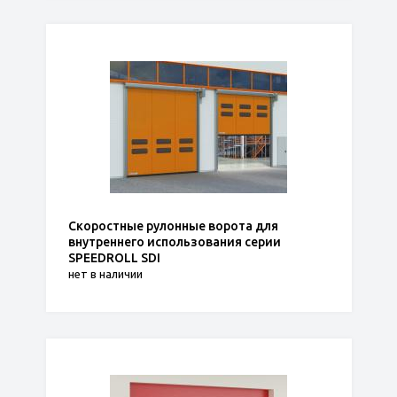
Скоростные рулонные ворота для
внутреннего использования серии
SPEEDROLL SDI
нет в наличии