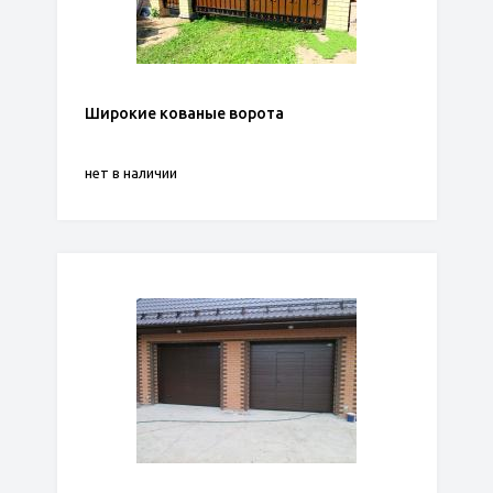
Широкие кованые ворота
нет в наличии