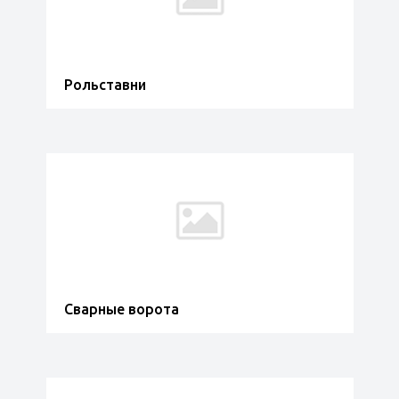
Рольставни
Сварные ворота