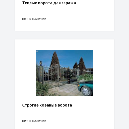
Теплые ворота для гаража
нет в наличии
Строгие кованые ворота
нет в наличии