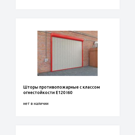
Шторы противопожарные с классом
огнестойкости Е120 I60
нет в наличии