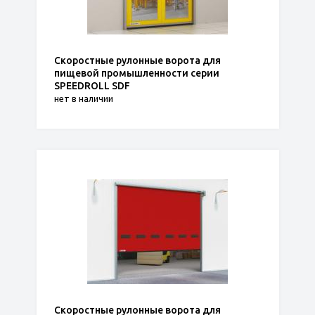
Скоростные рулонные ворота для
пищевой промышленности серии
SPEEDROLL SDF
нет в наличии
Скоростные рулонные ворота для