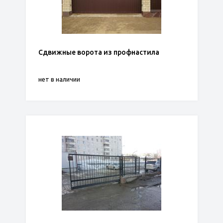
Сдвижные ворота из профнастила
нет в наличии