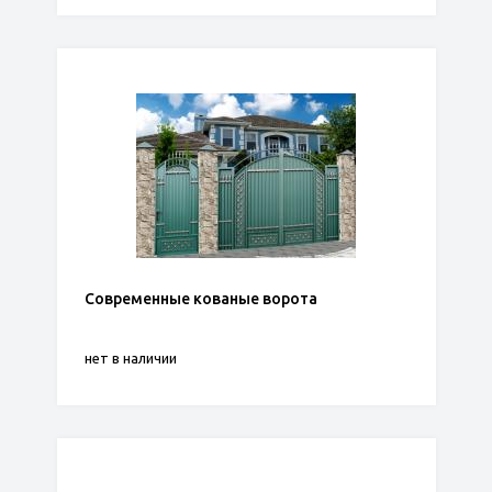
Современные кованые ворота
нет в наличии