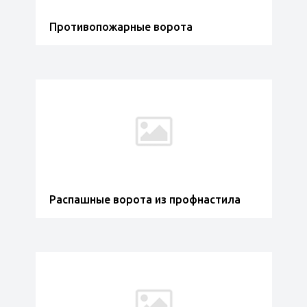
Противопожарные ворота
Распашные ворота из профнастила