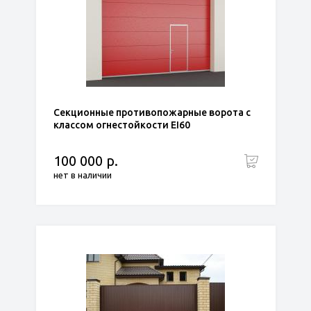
Секционные противопожарные ворота с
классом огнестойкости EI60
100 000 р.
нет в наличии