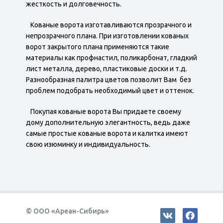
жесткость и долговечность.
Кованые ворота изготавливаются прозрачного и
непрозрачного плана. При изготовлении кованых
ворот закрытого плана применяются такие
материалы как профнастил, поликарбонат, гладкий
лист металла, дерево, пластиковые доски и т.д.
Разнообразная палитра цветов позволит Вам без
проблем подобрать необходимый цвет и оттенок.
Покупая кованые ворота Вы придаете своему
дому дополнительную элегантность, ведь даже
самые простые кованые ворота и калитка имеют
свою изюминку и индивидуальность.
© ООО «Ареан-Сибирь»