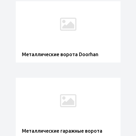
Металлические ворота Doorhan
Металлические гаражные ворота