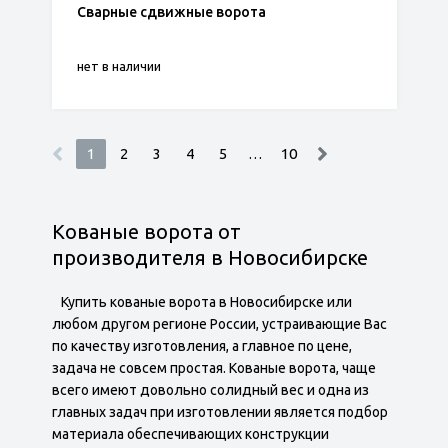
Сварные сдвижные ворота
нет в наличии
1
2
3
4
5
…
10
Кованые ворота от
производителя в Новосибирске
Купить кованые ворота в Новосибирске или
любом другом регионе России, устраивающие Вас
по качеству изготовления, а главное по цене,
задача не совсем простая. Кованые ворота, чаще
всего имеют довольно солидный вес и одна из
главных задач при изготовлении является подбор
материала обеспечивающих конструкции