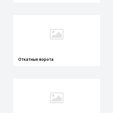
Откатные ворота