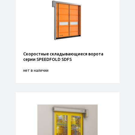
Скоростные складывающиеся ворота
серии SPEEDFOLD SDFS
нет в наличии