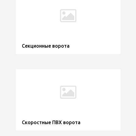
Секционные ворота
Скоростные ПВХ ворота