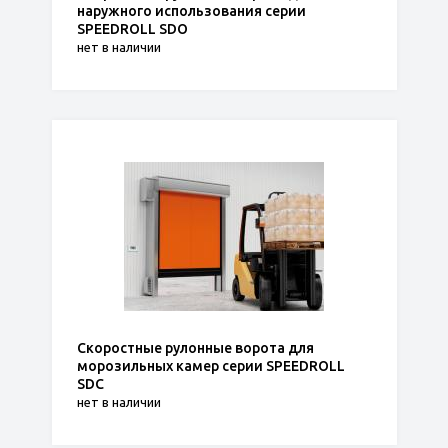
наружного использования серии
SPEEDROLL SDO
нет в наличии
Скоростные рулонные ворота для
морозильных камер серии SPEEDROLL
SDC
нет в наличии