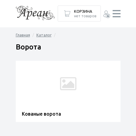
КОРЗИНА
нет товаров
Главная
Каталог
Ворота
Кованые ворота