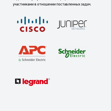
участниками в отношении поставленных задач.