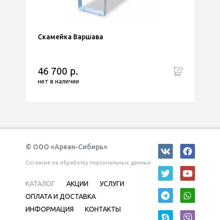
Скамейка Варшава
46 700 р.
нет в наличии
© ООО «Ареан-Сибирь»
Согласие на обработку персональных данных
КАТАЛОГ
АКЦИИ
УСЛУГИ
ОПЛАТА И ДОСТАВКА
ИНФОРМАЦИЯ
КОНТАКТЫ