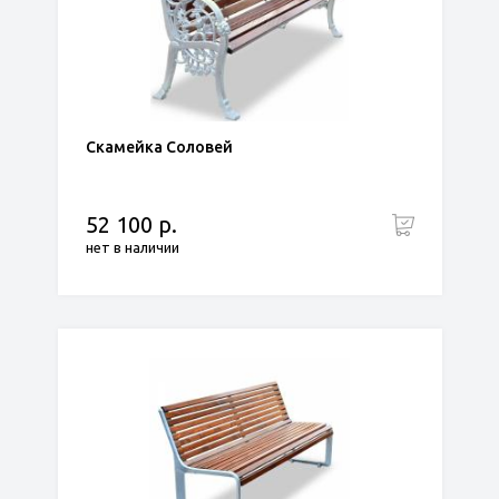
Скамейка Соловей
52 100 р.
нет в наличии