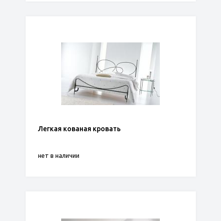
Легкая кованая кровать
нет в наличии