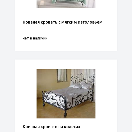
Кованая кровать с мягким изголовьем
нет в наличии
Кованая кровать на колесах