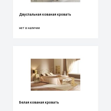
Двуспальная кованая кровать
нет в наличии
Белая кованая кровать