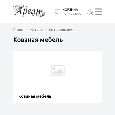
КОРЗИНА
нет товаров
Главная
Каталог
Металлоизделия
Кованая мебель
Кованая мебель