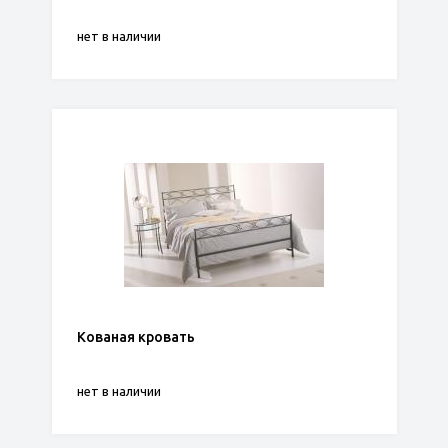
нет в наличии
Кованая кровать
нет в наличии