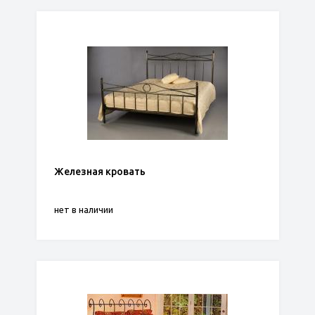
Железная кровать
нет в наличии