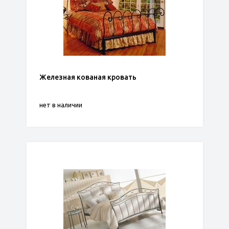
Железная кованая кровать
нет в наличии