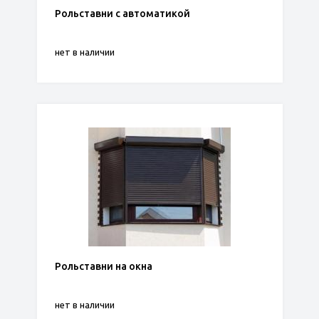
Рольставни с автоматикой
нет в наличии
Рольставни на окна
нет в наличии