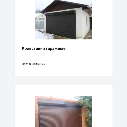
Рольставни гаражные
нет в наличии