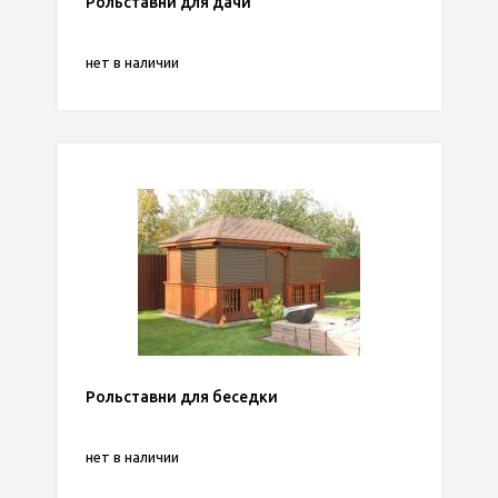
Рольставни для дачи
нет в наличии
Рольставни для беседки
нет в наличии