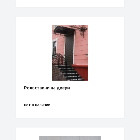
Рольставни на двери
нет в наличии