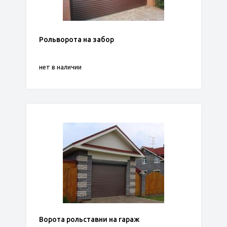
Рольворота на забор
нет в наличии
Ворота рольставни на гараж