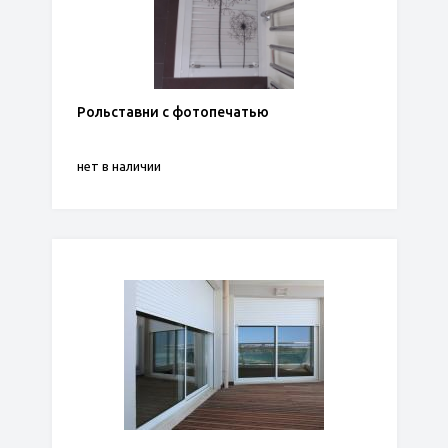
Рольставни с фотопечатью
нет в наличии