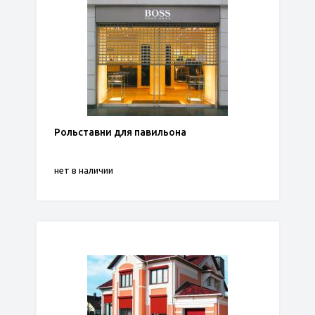
Рольставни для павильона
нет в наличии