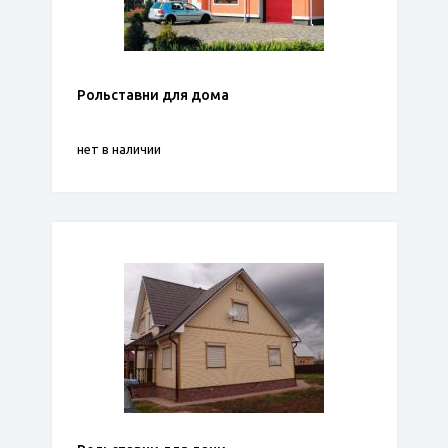
Рольставни для дома
нет в наличии