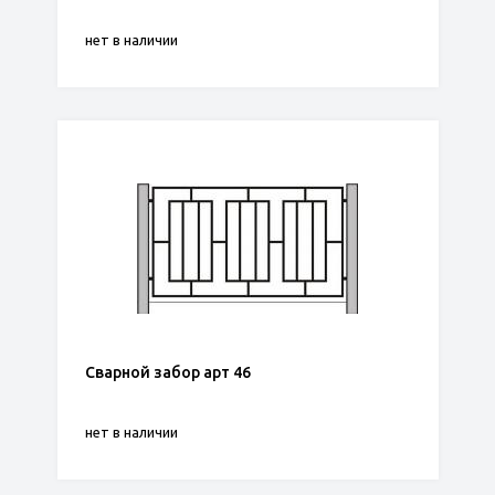
нет в наличии
Сварной забор арт 46
нет в наличии