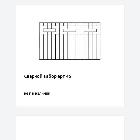
Сварной забор арт 45
нет в наличии