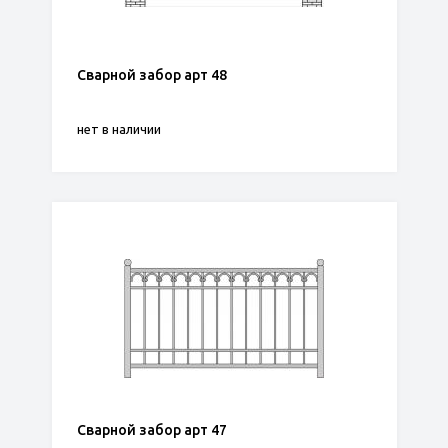
Сварной забор арт 48
нет в наличии
Сварной забор арт 47