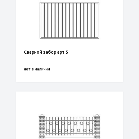
Сварной забор арт 5
нет в наличии