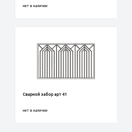
нет в наличии
Сварной забор арт 41
нет в наличии