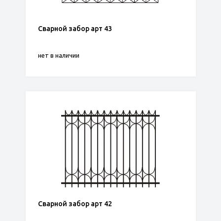
Сварной забор арт 43
нет в наличии
Сварной забор арт 42