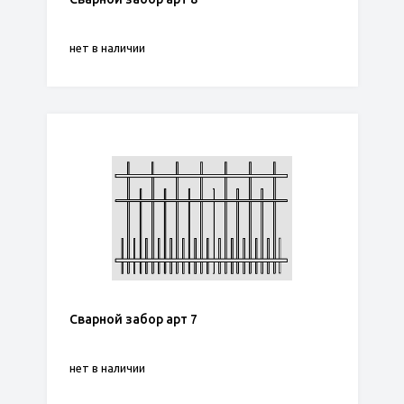
нет в наличии
Сварной забор арт 7
нет в наличии