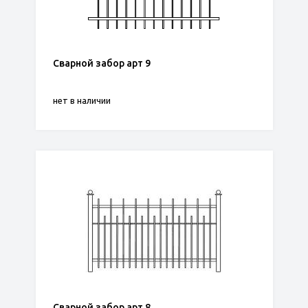
Сварной забор арт 9
нет в наличии
Сварной забор арт 8