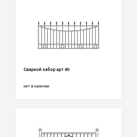
Сварной забор арт 40
нет в наличии