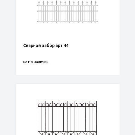
Сварной забор арт 44
нет в наличии