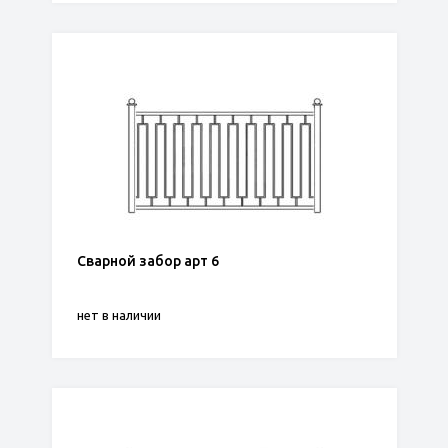
Сварной забор арт 6
нет в наличии