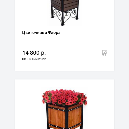
Цветочница Флора
14 800 р.
нет в наличии