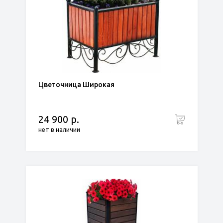
Цветочница Широкая
24 900 р.
нет в наличии