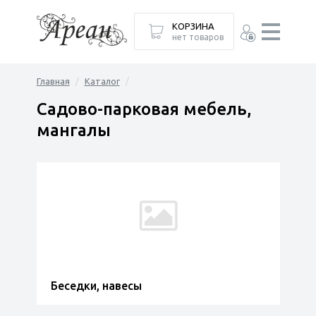
КОРЗИНА
нет товаров
Главная
Каталог
Садово-парковая мебель,
мангалы
Беседки, навесы