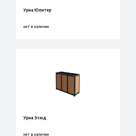
Урна Юпитер
нет в наличии
Урна Этюд
нет в наличии