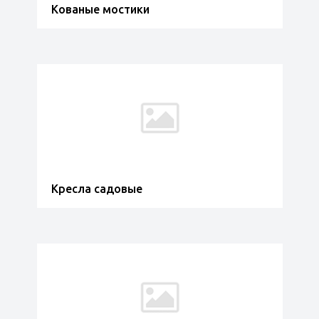
Кованые мостики
Кресла садовые