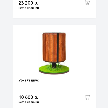
23 200 р.
нет в наличии
УрнаРадиус
10 600 р.
нет в наличии