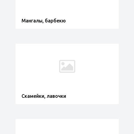
Мангалы, барбекю
Скамейки, лавочки