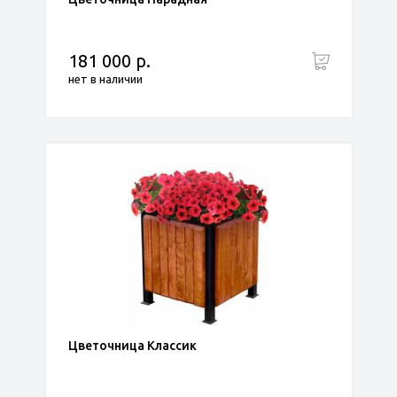
181 000 р.
нет в наличии
Цветочница Классик