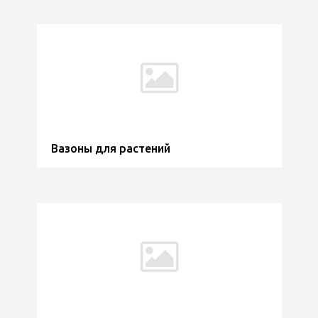
Вазоны для растений