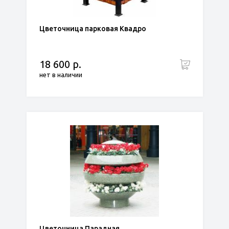
Цветочница парковая Квадро
18 600 р.
нет в наличии
Цветочница Парадная