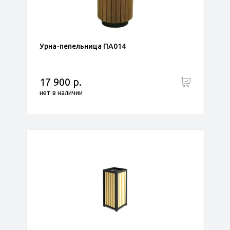
Урна-пепельница ПА014
17 900 р.
нет в наличии