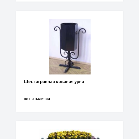
Шестигранная кованая урна
нет в наличии