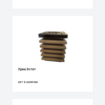
Урна Эстет
нет в наличии