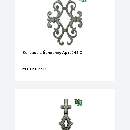
Вставка в балясину Арт. 244 G
нет в наличии