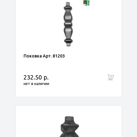
Поковка Арт. 81203
232.50 р.
нет в наличии