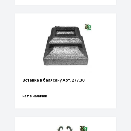
Вставка в балясину Арт. 277.30
нет в наличии