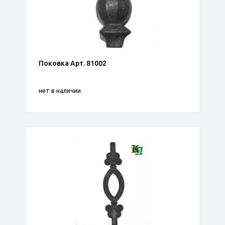
Поковка Арт. 81002
нет в наличии