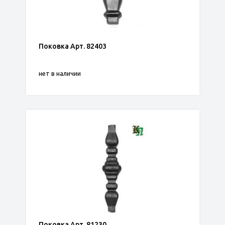
Поковка Арт. 82403
нет в наличии
Поковка Арт. 81230