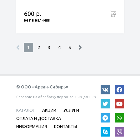
600 р.
нет в наличии
1
2
3
4
5
© ООО «Ареан-Сибирь»
Согласие на обработку персональных данных
КАТАЛОГ
АКЦИИ
УСЛУГИ
ОПЛАТА И ДОСТАВКА
ИНФОРМАЦИЯ
КОНТАКТЫ