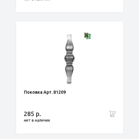
Поковка Арт. 81209
285 р.
нет в наличии