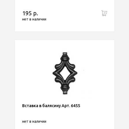
195 р.
нет в наличии
Вставка в балясину Арт. 6455
нет в наличии