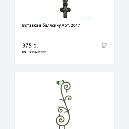
Вставка в балясину Арт. 2017
375 р.
нет в наличии