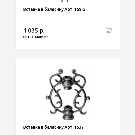
Вставка в балясину Арт. 169 G
1 035 р.
нет в наличии
Вставка в балясину Арт. 1537