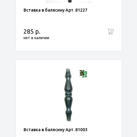
Вставка в балясину Арт. 81227
285 р.
нет в наличии
Вставка в балясину Арт. 81003