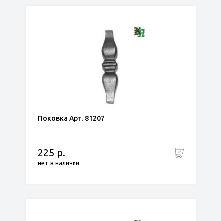
Поковка Арт. 81207
225 р.
нет в наличии