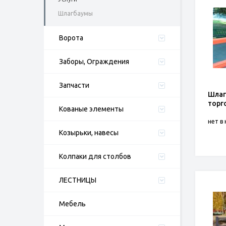
Шлагбаумы
Ворота
Заборы, Ограждения
Запчасти
Шлаг
торг
Кованые элементы
нет в
Козырьки, навесы
Колпаки для столбов
ЛЕСТНИЦЫ
Мебель