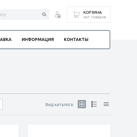
КОРЗИНА
нет товаров
АВКА
ИНФОРМАЦИЯ
КОНТАКТЫ
Вид каталога: