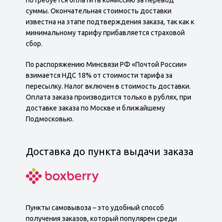
потребуется оплатить комиссию за перевод
суммы. Окончательная стоимость доставки
известна на этапе подтверждения заказа, так как к
минимальному тарифу прибавляется страховой
сбор.
По распоряжению Минсвязи РФ «Почтой России»
взимается НДС 18% от стоимости тарифа за
пересылку. Налог включен в стоимость доставки.
Оплата заказа производится только в рублях, при
доставке заказа по Москве и ближайшему
Подмосковью.
Доставка до пункта выдачи заказа
Пункты самовывоза – это удобный способ
получения заказов, который популярен среди