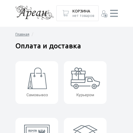
КОРЗИНА
нет товаров
Главная
Оплата и доставка