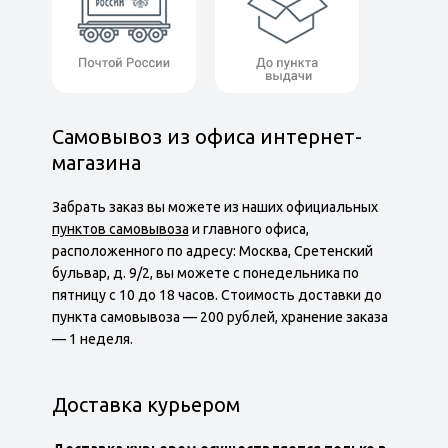
Самовывоз из офиса интернет-
магазина
Забрать заказ вы можете из наших официальных
пунктов самовывоза
и главного офиса,
расположенного по адресу: Москва, Сретенский
бульвар, д. 9/2, вы можете с понедельника по
пятницу с 10 до 18 часов. Cтоимость доставки до
пункта самовывоза — 200 рублей, хранение заказа
— 1 неделя.
Доставка курьером