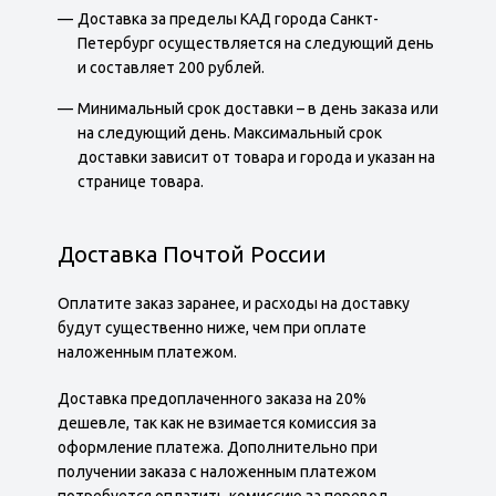
Доставка за пределы КАД города Санкт-
Петербург осуществляется на следующий день
и составляет 200 рублей.
Минимальный срок доставки – в день заказа или
на следующий день. Максимальный срок
доставки зависит от товара и города и указан на
странице товара.
Доставка Почтой России
Оплатите заказ заранее, и расходы на доставку
будут существенно ниже, чем при оплате
наложенным платежом.
Доставка предоплаченного заказа на 20%
дешевле, так как не взимается комиссия за
оформление платежа. Дополнительно при
получении заказа с наложенным платежом