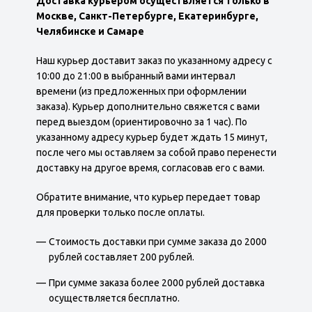
Доставка курьером осуществляется только в
Москве
, Санкт-Петербурге, Екатеринбурге,
Челябинске и
Самаре
Наш курьер доставит заказ по указанному адресу с
10:00 до 21:00 в выбранный вами интервал
времени (из предложенных при оформлении
заказа). Курьер дополнительно свяжется с вами
перед выездом (ориентировочно за 1 час). По
указанному адресу курьер будет ждать 15 минут,
после чего мы оставляем за собой право перенести
доставку на другое время, согласовав его с вами.
Обратите внимание, что курьер передает товар
для проверки только после оплаты.
Стоимость доставки при сумме заказа до 2000
рублей составляет 200 рублей.
При сумме заказа более 2000 рублей доставка
осуществляется бесплатно.