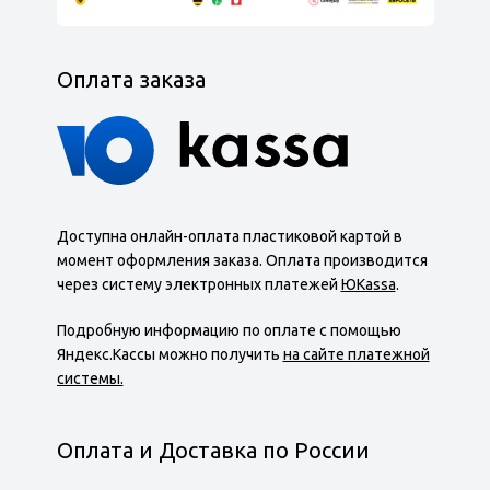
Оплата заказа
Доступна онлайн-оплата пластиковой картой в
момент оформления заказа. Оплата производится
через систему электронных платежей
ЮKassa
.
Подробную информацию по оплате с помощью
Яндекс.Кассы можно получить
на сайте платежной
системы.
Оплата и Доставка по России