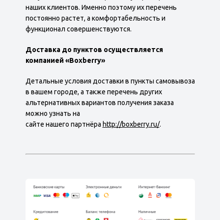
наших клиентов. Именно поэтому их перечень
постоянно растет, а комфортабельность и
функционал совершенствуются.
Доставка до пунктов осуществляется
компанией «Boxberry»
Детальные условия доставки в пункты самовывоза
в вашем городе, а также перечень других
альтернативных вариантов получения заказа
можно узнать на
сайте нашего партнёра
http://boxberry.ru/
.