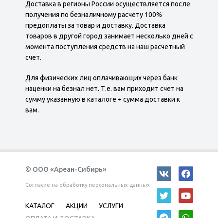
Доставка в регионы России осуществляется после
получения по безналичному расчету 100%
предоплаты за товар и доставку. Доставка
товаров в другой город занимает несколько дней с
момента поступления средств на наш расчетный
счет.
Для физических лиц оплачивающих через банк
наценки на безнал нет. Т.е. вам приходит счет на
сумму указанную в каталоге + сумма доставки к
вам.
© ООО «Ареан-Сибирь»
Согласие на обработку персональных данных
КАТАЛОГ
АКЦИИ
УСЛУГИ