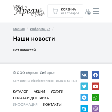
КОРЗИНА
нет товаров
Главная
Информация
Наши новости
Нет новостей
© ООО «Ареан-Сибирь»
Согласие на обработку персональных данных
КАТАЛОГ
АКЦИИ
УСЛУГИ
ОПЛАТА И ДОСТАВКА
ИНФОРМАЦИЯ
КОНТАКТЫ