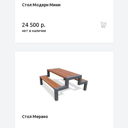
Стол Модерн Мини
24 500 р.
нет в наличии
Стол Мерано