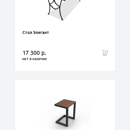
Стол Элегант
17 300 р.
нет в наличии