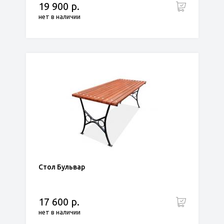
19 900 р.
нет в наличии
Стол Бульвар
17 600 р.
нет в наличии