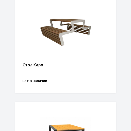
Стол Каро
нет в наличии