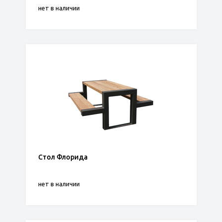
нет в наличии
Стол Флорида
нет в наличии