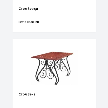
Стол Верди
нет в наличии
Стол Вена