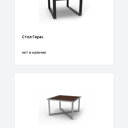
Стол Герас
нет в наличии