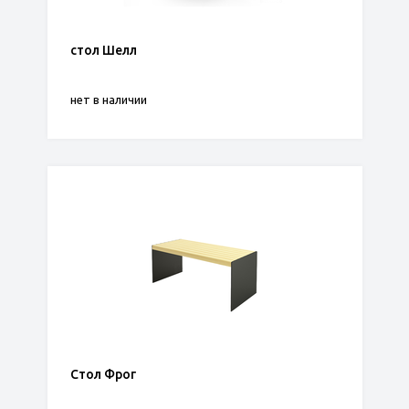
стол Шелл
нет в наличии
Стол Фрог