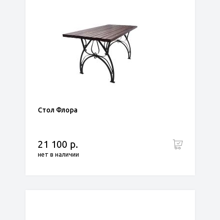
Стол Флора
21 100 р.
нет в наличии