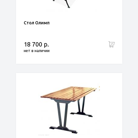
Стол Олимп
18 700 р.
нет в наличии