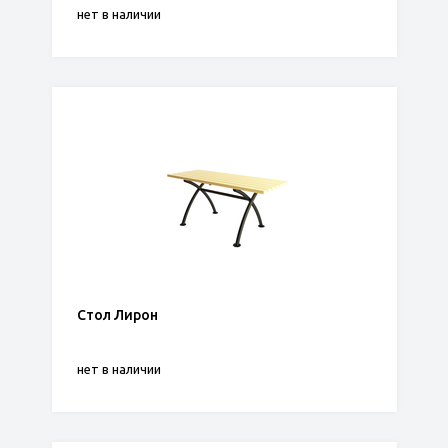
нет в наличии
Стол Лирон
нет в наличии