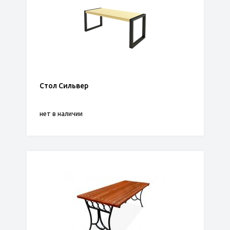
Стол Сильвер
нет в наличии