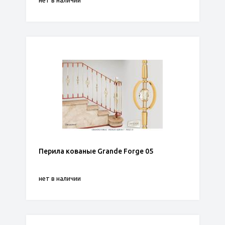
нет в наличии
Перила кованые Grande Forge 05
нет в наличии