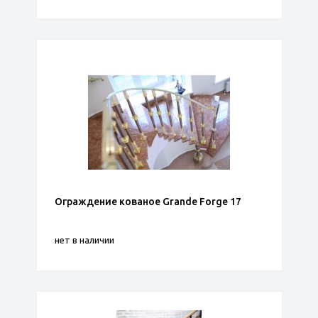
Ограждение кованое Grande Forge 17
нет в наличии