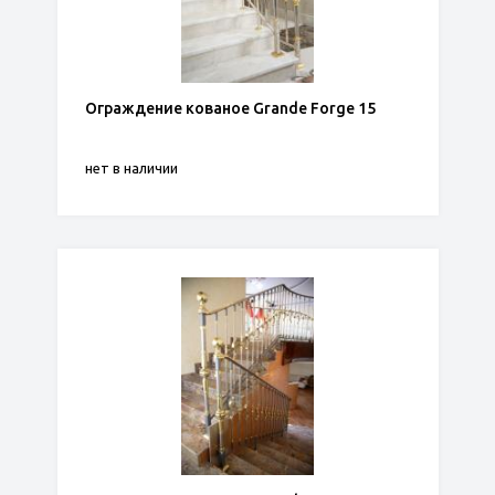
Ограждение кованое Grande Forge 15
нет в наличии