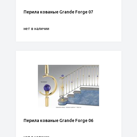
Перила кованые Grande Forge 07
нет в наличии
Перила кованые Grande Forge 06