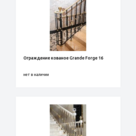
Ограждение кованое Grande Forge 16
нет в наличии