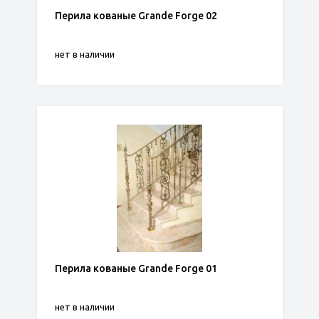
Перила кованые Grande Forge 02
нет в наличии
Перила кованые Grande Forge 01
нет в наличии