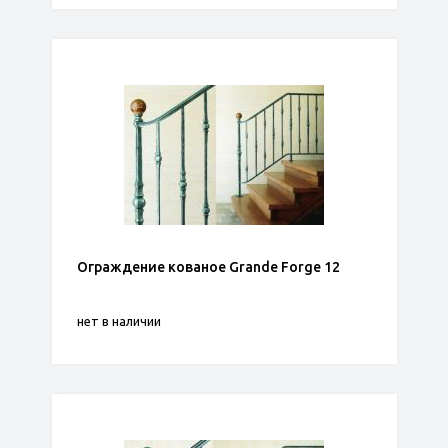
Ограждение кованое Grande Forge 12
нет в наличии