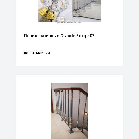
Перила кованые Grande Forge 03
нет в наличии