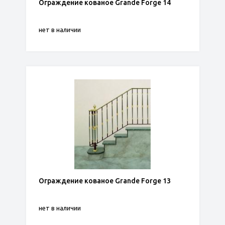
Ограждение кованое Grande Forge 14
нет в наличии
Ограждение кованое Grande Forge 13
нет в наличии