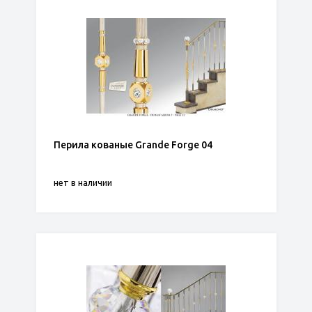
Перила кованые Grande Forge 04
нет в наличии