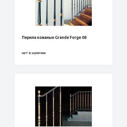
Перила кованые Grande Forge 08
нет в наличии