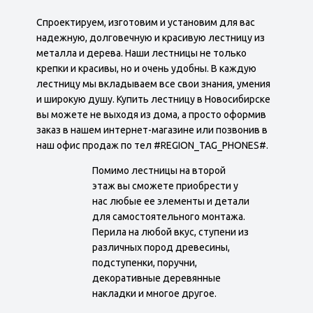
Спроектируем, изготовим и установим для вас
надежную, долговечную и красивую лестницу из
металла и дерева. Наши лестницы не только
крепки и красивы, но и очень удобны. В каждую
лестницу мы вкладываем все свои знания, умения
и широкую душу. Купить лестницу в Новосибирске
вы можете не выходя из дома, а просто оформив
заказ в нашем интернет-магазине или позвонив в
наш офис продаж по тел #REGION_TAG_PHONES#.
Помимо лестницы на второй
этаж вы сможете приобрести у
нас любые ее элементы и детали
для самостоятельного монтажа.
Перила на любой вкус, ступени из
различных пород древесины,
подступенки, поручни,
декоративные деревянные
накладки и многое другое.