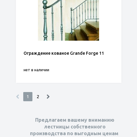
Ограждение кованое Grande Forge 11
нет в наличии
1
2
Предлагаем вашему вниманию
лестницы собственного
производства по выгодным ценам