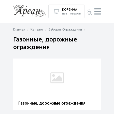
КОРЗИНА
нет товаров
Главная
Каталог
Заборы, Ограждения
Газонные, дорожные
ограждения
Газонные, дорожные ограждения