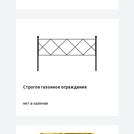
Строгое газонное ограждение
нет в наличии