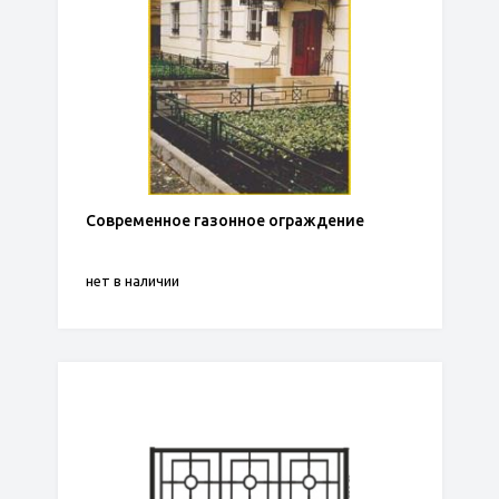
Современное газонное ограждение
нет в наличии