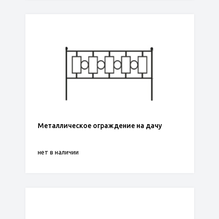
Металлическое ограждение на дачу
нет в наличии