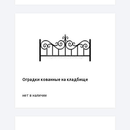
Оградки кованные на кладбище
нет в наличии