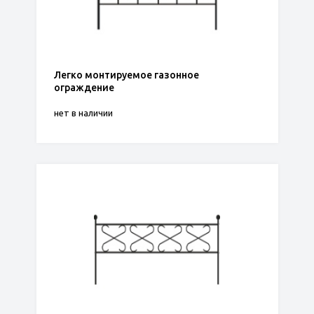
Легко монтируемое газонное
ограждение
нет в наличии