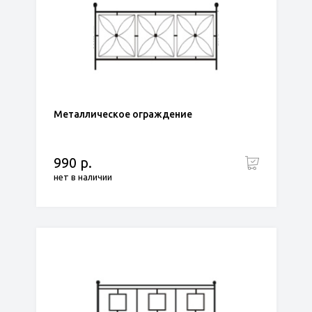
Металлическое ограждение
990 р.
нет в наличии