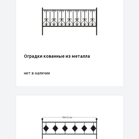
Оградки кованные из металла
нет в наличии