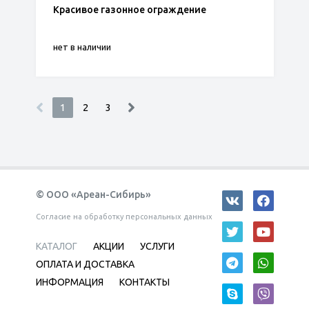
Красивое газонное ограждение
нет в наличии
1
2
3
© ООО «Ареан-Сибирь»
Согласие на обработку персональных данных
КАТАЛОГ
АКЦИИ
УСЛУГИ
ОПЛАТА И ДОСТАВКА
ИНФОРМАЦИЯ
КОНТАКТЫ