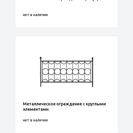
нет в наличии
Металлическое ограждение с круглыми
элементами
нет в наличии