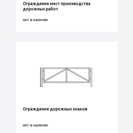
Ограждение мест производства
дорожных работ
нет в наличии
Ограждение дорожных знаков
нет в наличии