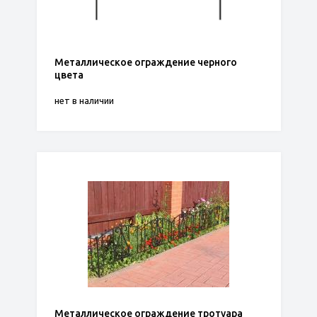
Металлическое ограждение черного
цвета
нет в наличии
Металлическое ограждение тротуара