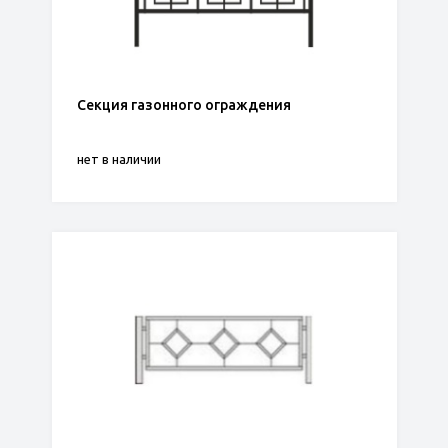
Секция газонного ограждения
нет в наличии