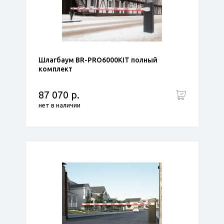
Шлагбаум BR-PRO6000KIT полный
комплект
87 070 р.
нет в наличии