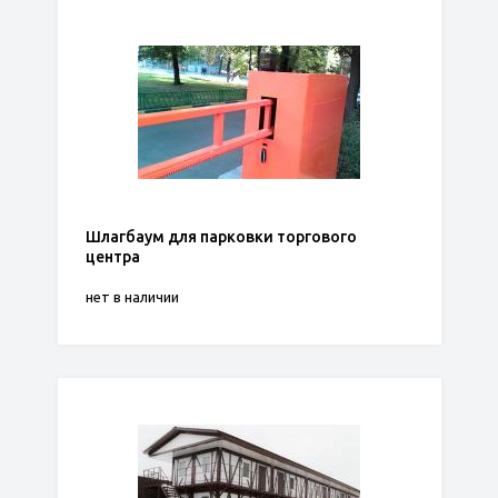
Шлагбаум для парковки торгового
центра
нет в наличии