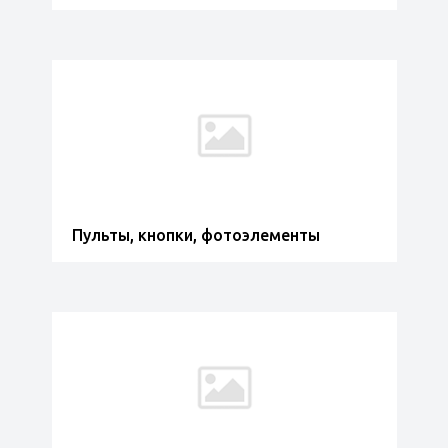
Пульты, кнопки, фотоэлементы