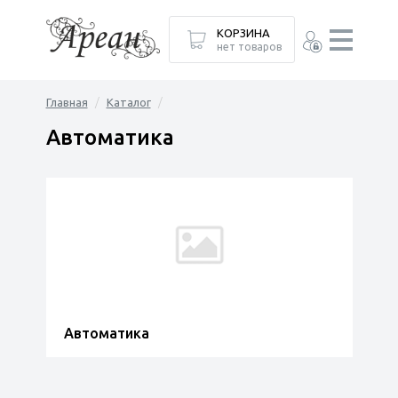
КОРЗИНА
нет товаров
Главная
Каталог
Автоматика
Автоматика