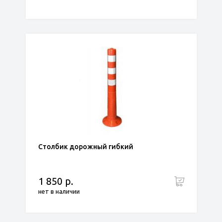
Столбик дорожный гибкий
1 850 р.
нет в наличии