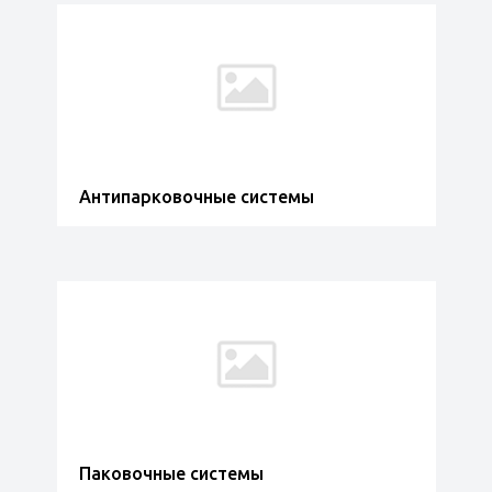
Антипарковочные системы
Паковочные системы