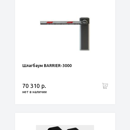
Шлагбаум BARRIER-3000
70 310 р.
нет в наличии