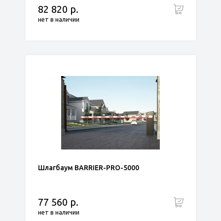
82 820 р.
нет в наличии
Шлагбаум BARRIER-PRO-5000
77 560 р.
нет в наличии