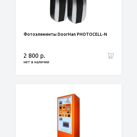
Фотоэлементы DoorHan PHOTOCELL-N
2 800 р.
нет в наличии