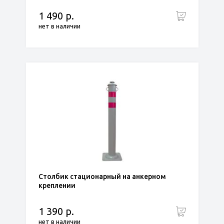
1 490 р.
нет в наличии
Столбик стационарный на анкерном
креплении
1 390 р.
нет в наличии