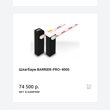
Шлагбаум BARRIER-PRO-4000
74 500 р.
нет в наличии