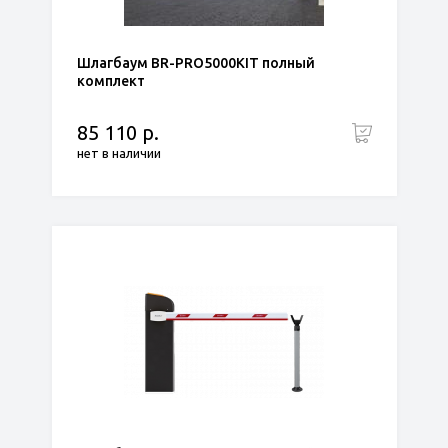
Шлагбаум BR-PRO5000KIT полный
комплект
85 110 р.
нет в наличии