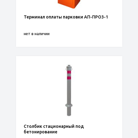
Терминал оплаты парковки АП-ПРО3-1
нет в наличии
Столбик стационарный под
бетонирование