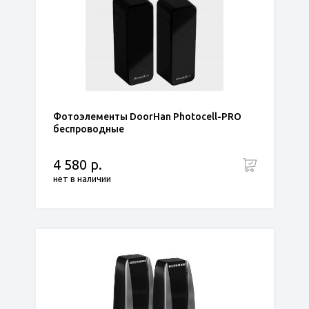
Фотоэлементы DoorHan Photocell-PRO
беспроводные
4 580 р.
нет в наличии