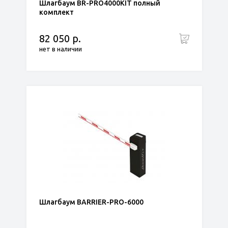
Шлагбаум BR-PRO4000KIT полный
комплект
82 050 р.
нет в наличии
Шлагбаум BARRIER-PRO-6000