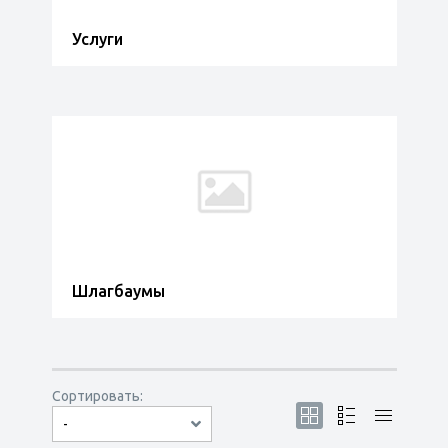
Услуги
Шлагбаумы
Сортировать:
-