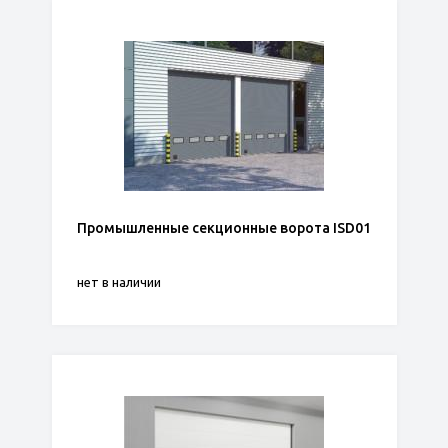
Промышленные секционные ворота ISD01
нет в наличии