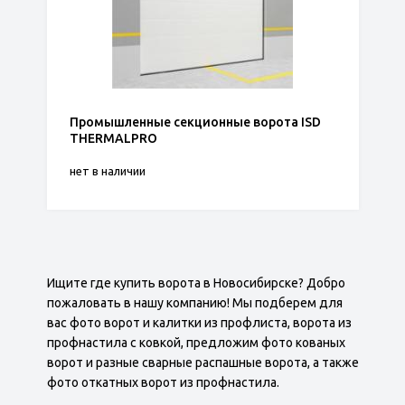
Промышленные секционные ворота ISD
THERMALPRO
нет в наличии
Ищите где купить ворота в Новосибирске? Добро
пожаловать в нашу компанию! Мы подберем для
вас фото ворот и калитки из профлиста, ворота из
профнастила с ковкой, предложим фото кованых
ворот и разные сварные распашные ворота, а также
фото откатных ворот из профнастила.