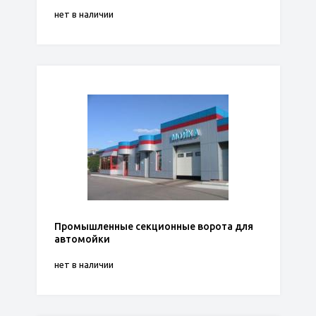
нет в наличии
Промышленные секционные ворота для
автомойки
нет в наличии