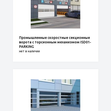
Промышленные скоростные секционные
ворота с торсионным механизмом ISD01-
PARKING
нет в наличии