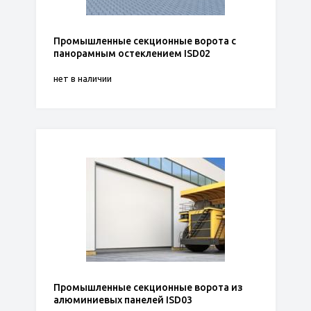
Промышленные секционные ворота с
панорамным остеклением ISD02
нет в наличии
Промышленные секционные ворота из
алюминиевых панелей ISD03