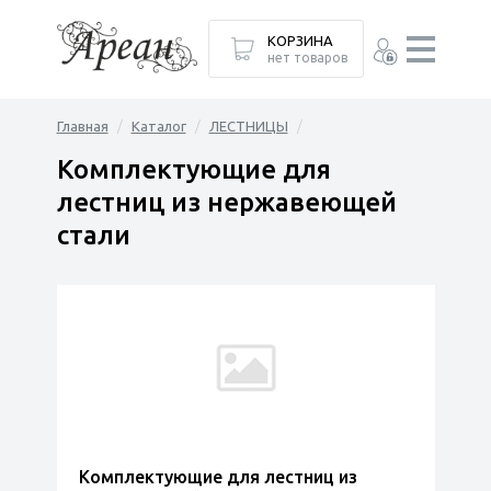
КОРЗИНА
нет товаров
Главная
Каталог
ЛЕСТНИЦЫ
Комплектующие для
лестниц из нержавеющей
стали
Комплектующие для лестниц из