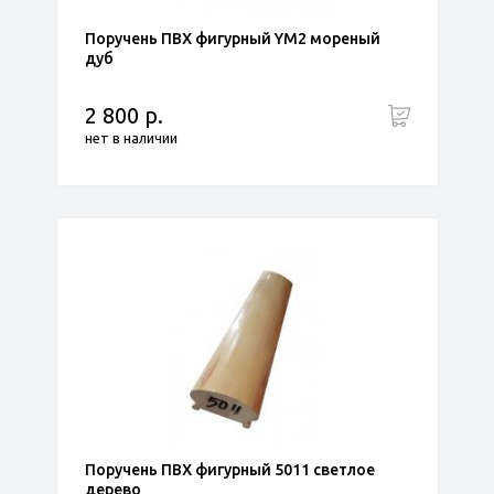
Поручень ПВХ фигурный YM2 мореный
дуб
2 800 р.
нет в наличии
Поручень ПВХ фигурный 5011 светлое
дерево