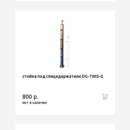
стойка под спицедержатели DG-7005-G
800 р.
нет в наличии