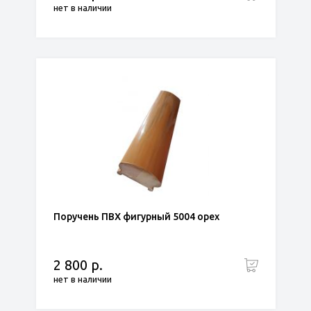
нет в наличии
Поручень ПВХ фигурный 5004 орех
2 800 р.
нет в наличии