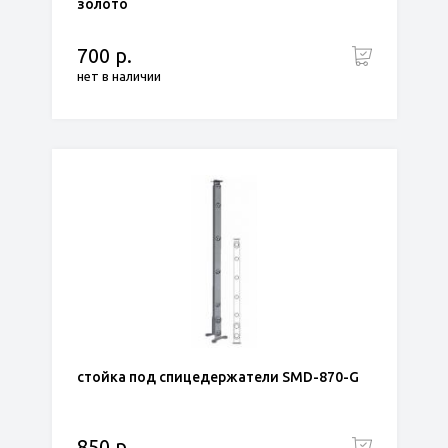
золото
700 р.
нет в наличии
стойка под спицедержатели SMD-870-G
850 р.