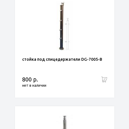
стойка под спицедержатели DG-7005-B
800 р.
нет в наличии