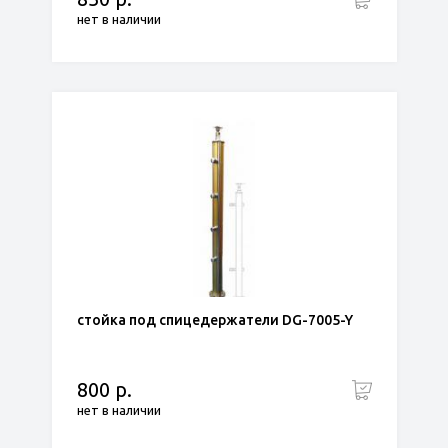
нет в наличии
стойка под спицедержатели DG-7005-Y
800 р.
нет в наличии