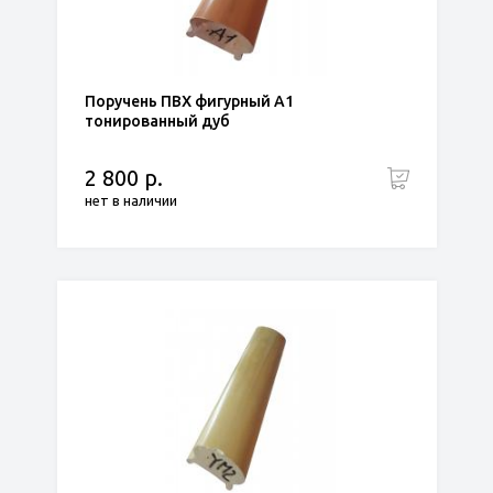
Поручень ПВХ фигурный А1
тонированный дуб
2 800 р.
нет в наличии