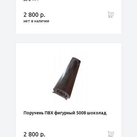
2 800 р.
нет в наличии
Поручень ПВХ фигурный 5008 шоколад
2 800 р.